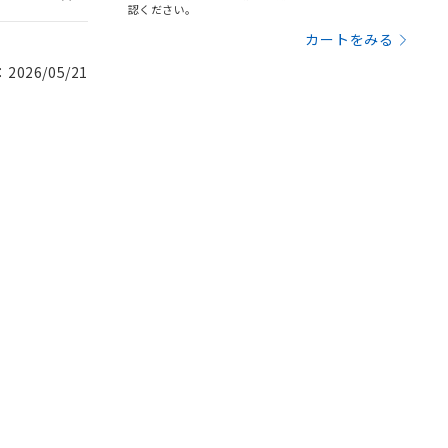
認ください。
カートをみる
026/05/21