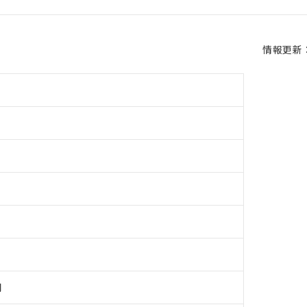
情報更新：2
用