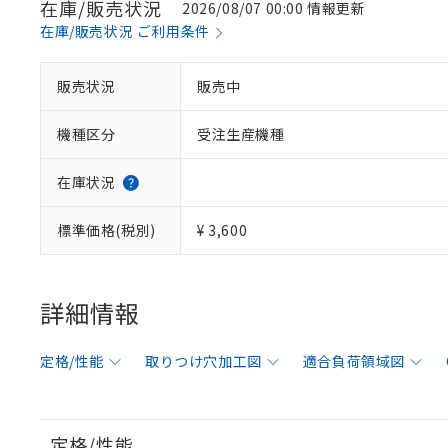
在庫/販売状況
2026/08/07 00:00 情報更新
在庫/販売状況 ご利用条件
販売状況
販売中
機種区分
受注生産機種
在庫状況
標準価格(税別)
¥ 3,600
詳細情報
定格/性能
取りつけ穴加工図
適合負荷領域図
定格/性能