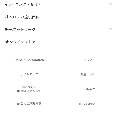
eラーニング・セミナ
オムロンの提供価値
販売ネットワーク
オンラインストア
OMRON Corporation
ヘルプ
サイトマップ
関連リンク
個人情報の
ご利用条件
取り扱いについて
商品のご承諾事項
Facebook