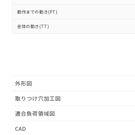
動作までの動き(PT)
全体の動き(TT)
外形図
取りつけ穴加工図
適合負荷領域図
CAD