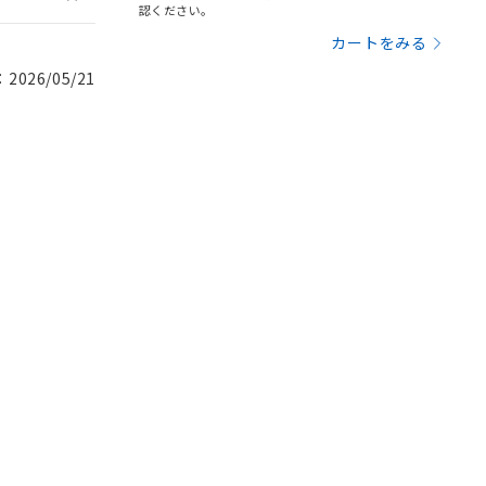
認ください。
カートをみる
026/05/21