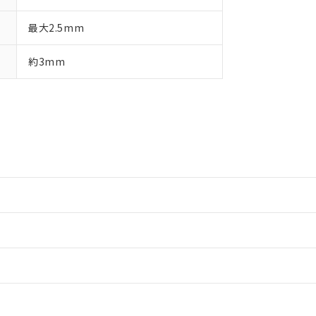
最大2.5mm
約3mm
情報更新：2
情報更新：2
情報更新：2