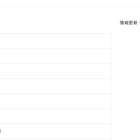
情報更新：2
用