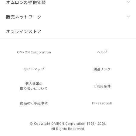
オムロンの提供価値
販売ネットワーク
オンラインストア
OMRON Corporation
ヘルプ
サイトマップ
関連リンク
個人情報の
ご利用条件
取り扱いについて
商品のご承諾事項
Facebook
© Copyright OMRON Corporation 1996 - 2026.
All Rights Reserved.