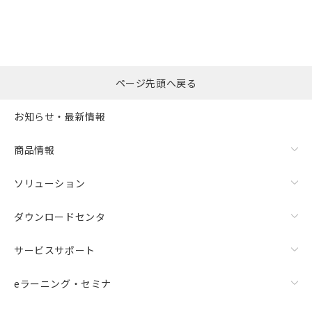
ページ先頭へ戻る
お知らせ・最新情報
商品情報
ソリューション
ダウンロードセンタ
サービスサポート
eラーニング・セミナ