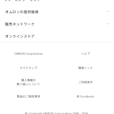
オムロンの提供価値
販売ネットワーク
オンラインストア
OMRON Corporation
ヘルプ
サイトマップ
関連リンク
個人情報の
ご利用条件
取り扱いについて
商品のご承諾事項
Facebook
© Copyright OMRON Corporation 1996 - 2026.