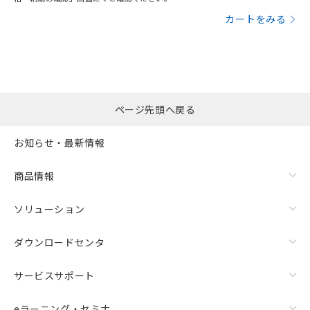
カートをみる
ページ先頭へ戻る
お知らせ・最新情報
商品情報
ソリューション
ダウンロードセンタ
サービスサポート
eラーニング・セミナ