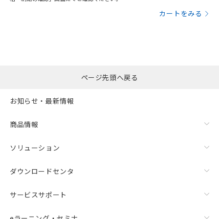
カートをみる
ページ先頭へ戻る
お知らせ・最新情報
商品情報
ソリューション
ダウンロードセンタ
サービスサポート
eラーニング・セミナ