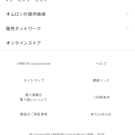
オムロンの提供価値
販売ネットワーク
オンラインストア
OMRON Corporation
ヘルプ
サイトマップ
関連リンク
個人情報の
ご利用条件
取り扱いについて
商品のご承諾事項
Facebook
© Copyright OMRON Corporation 1996 - 2026.