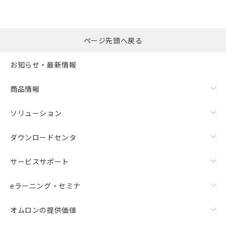
ページ先頭へ戻る
お知らせ・最新情報
商品情報
ソリューション
ダウンロードセンタ
サービスサポート
eラーニング・セミナ
オムロンの提供価値