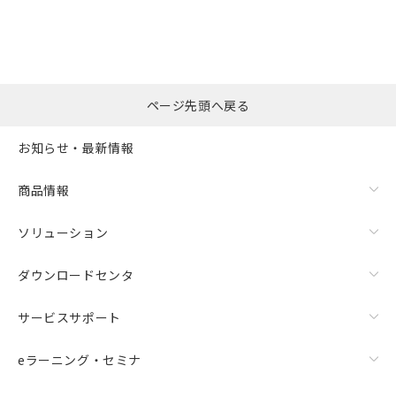
ページ先頭へ戻る
お知らせ・最新情報
商品情報
ソリューション
ダウンロードセンタ
サービスサポート
eラーニング・セミナ