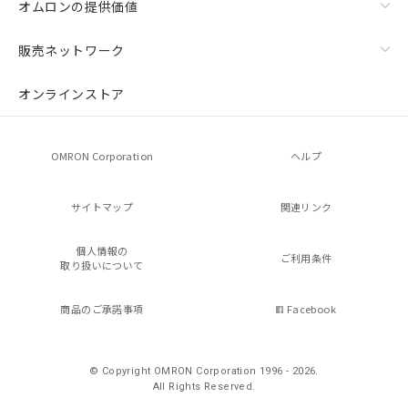
オムロンの提供価値
販売ネットワーク
オンラインストア
OMRON Corporation
ヘルプ
サイトマップ
関連リンク
個人情報の
ご利用条件
取り扱いについて
商品のご承諾事項
Facebook
© Copyright OMRON Corporation 1996 - 2026.
All Rights Reserved.