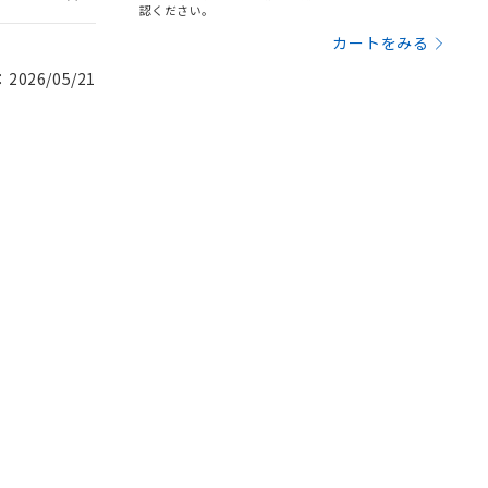
認ください。
カートをみる
026/05/21