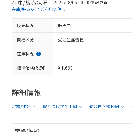
在庫/販売状況
2026/08/06 00:00 情報更新
在庫/販売状況 ご利用条件
販売状況
販売中
機種区分
受注生産機種
在庫状況
標準価格(税別)
¥ 1,690
詳細情報
定格/性能
取りつけ穴加工図
適合負荷領域図
定格/性能