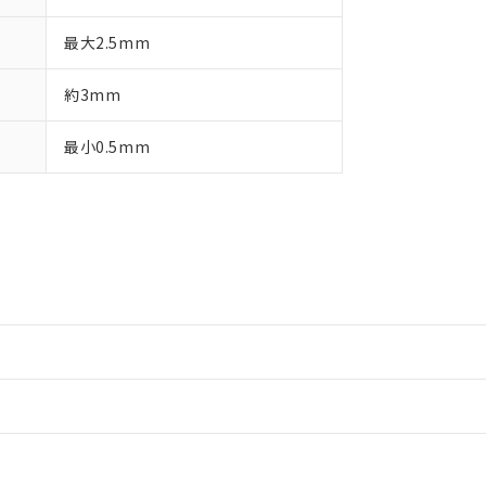
最大2.5mm
約3mm
最小0.5mm
情報更新：2
情報更新：2