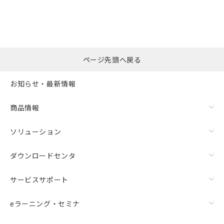
ページ先頭へ戻る
お知らせ・最新情報
商品情報
ソリューション
ダウンロードセンタ
サービスサポート
eラーニング・セミナ