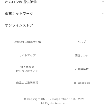
オムロンの提供価値
販売ネットワーク
オンラインストア
OMRON Corporation
ヘルプ
サイトマップ
関連リンク
個人情報の
ご利用条件
取り扱いについて
商品のご承諾事項
Facebook
© Copyright OMRON Corporation 1996 - 2026.
All Rights Reserved.