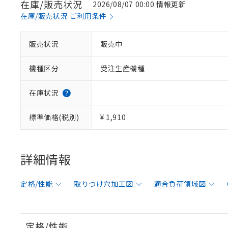
在庫/販売状況
2026/08/07 00:00 情報更新
在庫/販売状況 ご利用条件
販売状況
販売中
機種区分
受注生産機種
在庫状況
標準価格(税別)
¥ 1,910
詳細情報
定格/性能
取りつけ穴加工図
適合負荷領域図
定格/性能