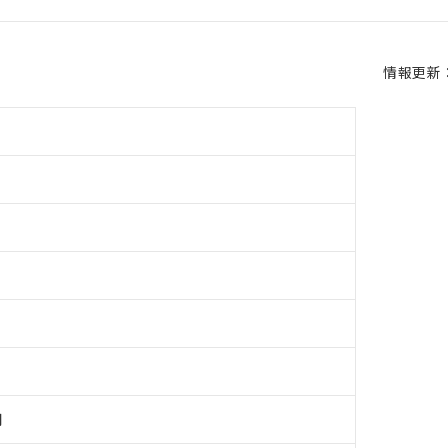
情報更新：2
用