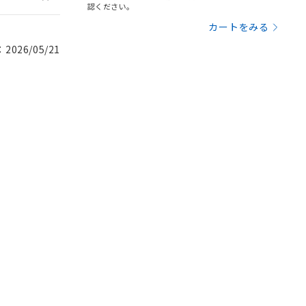
認ください。
カートをみる
026/05/21