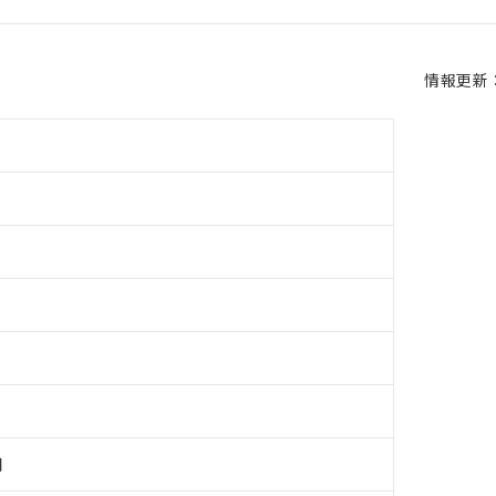
情報更新：2
用