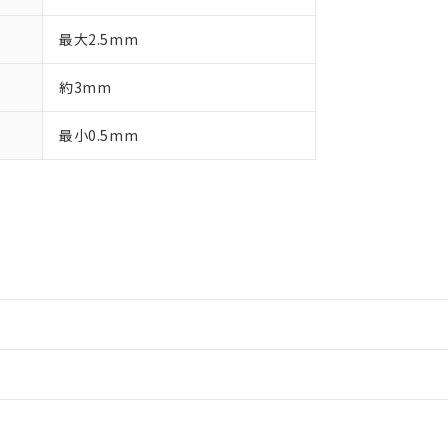
最大2.5mm
約3mm
最小0.5mm
情報更新：2
情報更新：2