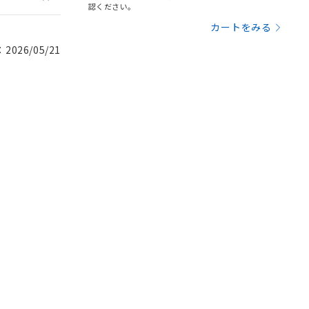
認ください。
カートをみる
026/05/21