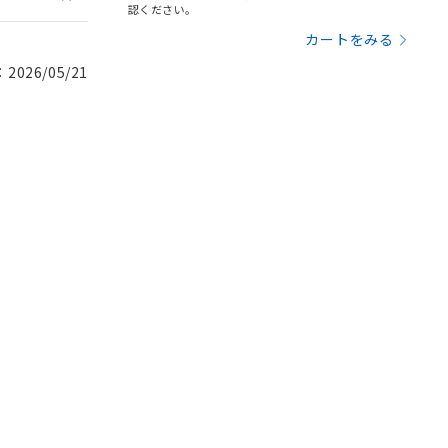
認ください。
カートをみる
026/05/21