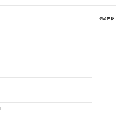
情報更新：2
用