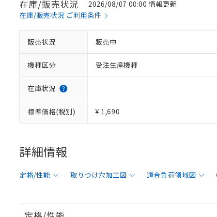
在庫/販売状況
2026/08/07 00:00 情報更新
在庫/販売状況 ご利用条件
販売状況
販売中
機種区分
受注生産機種
在庫状況
標準価格(税別)
¥ 1,690
詳細情報
定格/性能
取りつけ穴加工図
適合負荷領域図
定格/性能