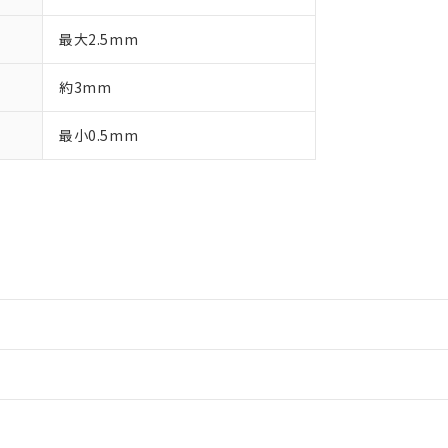
最大2.5mm
約3mm
最小0.5mm
情報更新：2
情報更新：2