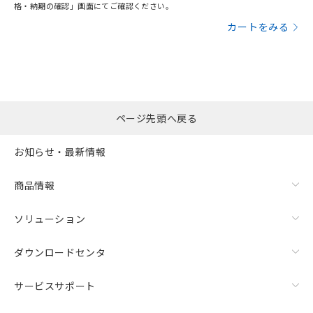
格・納期の確認」画面にてご確認ください。
カートをみる
ページ先頭へ戻る
お知らせ・最新情報
商品情報
ソリューション
ダウンロードセンタ
サービスサポート