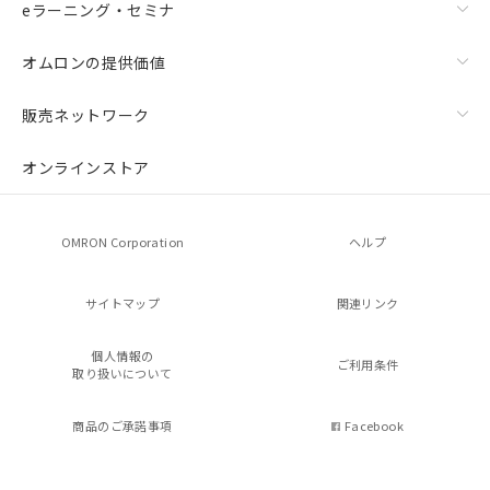
eラーニング・セミナ
オムロンの提供価値
販売ネットワーク
オンラインストア
OMRON Corporation
ヘルプ
サイトマップ
関連リンク
個人情報の
ご利用条件
取り扱いについて
商品のご承諾事項
Facebook