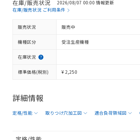
在庫/販売状況
2026/08/07 00:00 情報更新
在庫/販売状況 ご利用条件
販売状況
販売中
機種区分
受注生産機種
在庫状況
標準価格(税別)
¥ 2,250
詳細情報
定格/性能
取りつけ穴加工図
適合負荷領域図
定格/性能