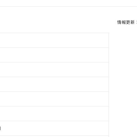
情報更新：2
用