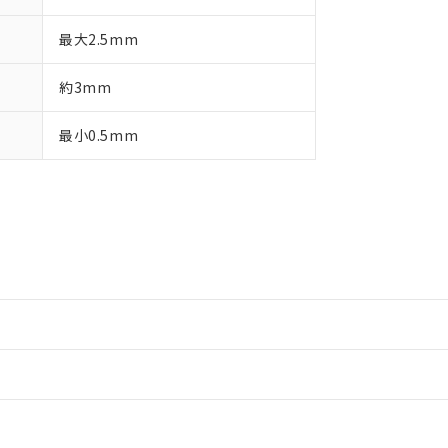
最大2.5mm
約3mm
最小0.5mm
情報更新：2
情報更新：2