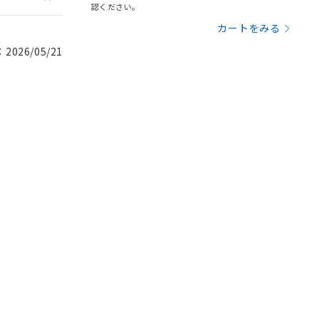
認ください。
カートをみる
026/05/21