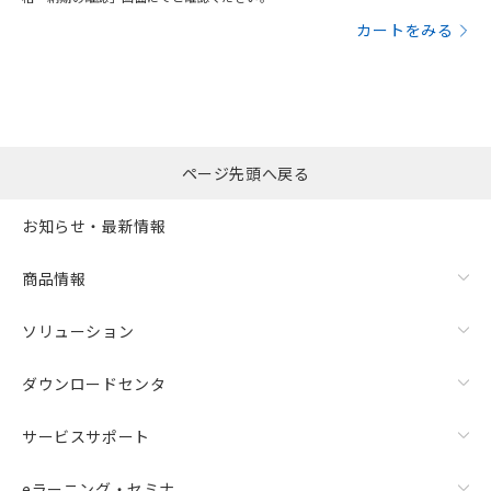
カートをみる
ページ先頭へ戻る
お知らせ・最新情報
商品情報
ソリューション
ダウンロードセンタ
サービスサポート
eラーニング・セミナ