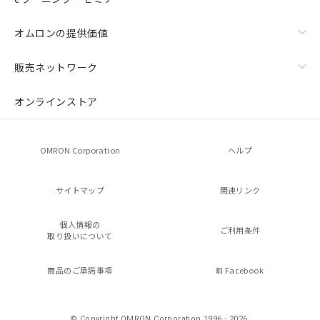
オムロンの提供価値
販売ネットワーク
オンラインストア
OMRON Corporation
ヘルプ
サイトマップ
関連リンク
個人情報の
ご利用条件
取り扱いについて
商品のご承諾事項
Facebook
© Copyright OMRON Corporation 1996 - 2026.