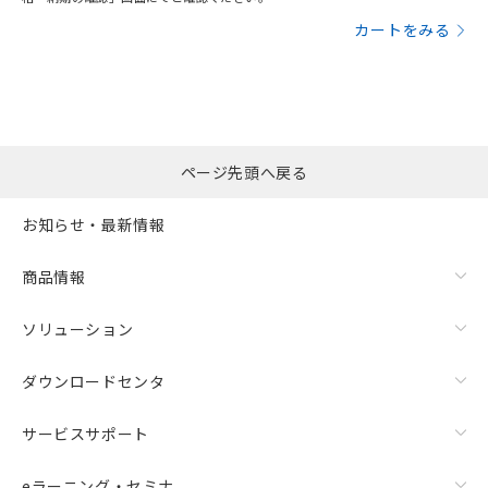
カートをみる
ページ先頭へ戻る
お知らせ・最新情報
商品情報
ソリューション
ダウンロードセンタ
サービスサポート
eラーニング・セミナ