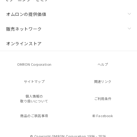
オムロンの提供価値
販売ネットワーク
オンラインストア
OMRON Corporation
ヘルプ
サイトマップ
関連リンク
個人情報の
ご利用条件
取り扱いについて
商品のご承諾事項
Facebook
© Copyright OMRON Corporation 1996 - 2026.