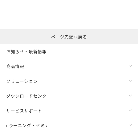
ページ先頭へ戻る
お知らせ・最新情報
商品情報
ソリューション
ダウンロードセンタ
サービスサポート
eラーニング・セミナ