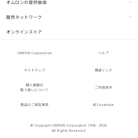
オムロンの提供価値
販売ネットワーク
オンラインストア
OMRON Corporation
ヘルプ
サイトマップ
関連リンク
個人情報の
ご利用条件
取り扱いについて
商品のご承諾事項
Facebook
© Copyright OMRON Corporation 1996 - 2026.
All Rights Reserved.