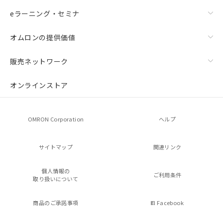
eラーニング・セミナ
オムロンの提供価値
販売ネットワーク
オンラインストア
OMRON Corporation
ヘルプ
サイトマップ
関連リンク
個人情報の
ご利用条件
取り扱いについて
商品のご承諾事項
Facebook