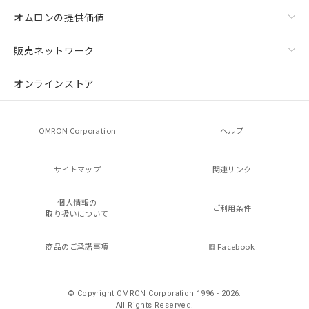
オムロンの提供価値
販売ネットワーク
オンラインストア
OMRON Corporation
ヘルプ
サイトマップ
関連リンク
個人情報の
ご利用条件
取り扱いについて
商品のご承諾事項
Facebook
© Copyright OMRON Corporation 1996 - 2026.
All Rights Reserved.