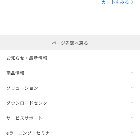
カートをみる
ページ先頭へ戻る
お知らせ・最新情報
商品情報
ソリューション
ダウンロードセンタ
サービスサポート
eラーニング・セミナ