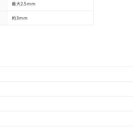
最大2.5mm
約3mm
情報更新：2
情報更新：2
情報更新：2
情報更新：