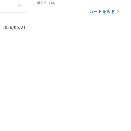
認ください。
カートをみる
026/05/21