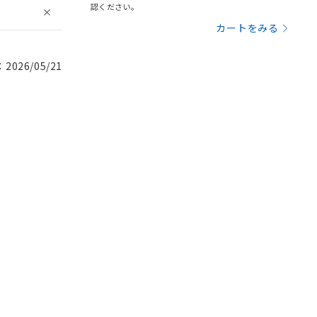
認ください。
カートをみる
026/05/21