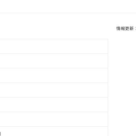
情報更新：2
用