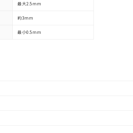
最大2.5mm
約3mm
最小0.5mm
情報更新：2
情報更新：2
情報更新：2