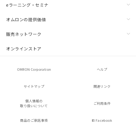
eラーニング・セミナ
オムロンの提供価値
販売ネットワーク
オンラインストア
OMRON Corporation
ヘルプ
サイトマップ
関連リンク
個人情報の
ご利用条件
取り扱いについて
商品のご承諾事項
Facebook