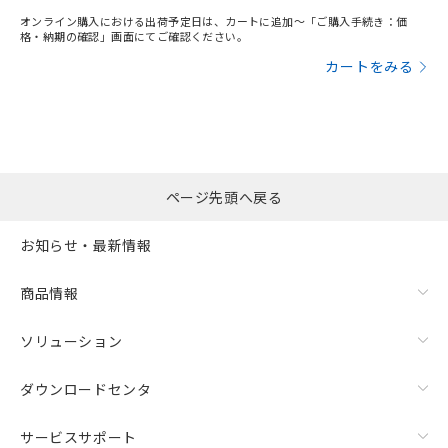
オンライン購入における出荷予定日は、カートに追加～「ご購入手続き：価
格・納期の確認」画面にてご確認ください。
カートをみる
ページ先頭へ戻る
お知らせ・最新情報
商品情報
ソリューション
ダウンロードセンタ
サービスサポート