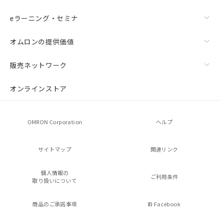
eラーニング・セミナ
オムロンの提供価値
販売ネットワーク
オンラインストア
OMRON Corporation
ヘルプ
サイトマップ
関連リンク
個人情報の
ご利用条件
取り扱いについて
商品のご承諾事項
Facebook