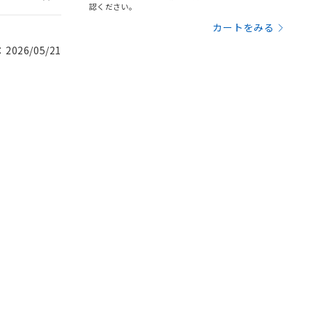
認ください。
カートをみる
026/05/21