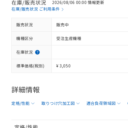
在庫/販売状況
2026/08/06 00:00 情報更新
在庫/販売状況 ご利用条件
販売状況
販売中
機種区分
受注生産機種
在庫状況
標準価格(税別)
¥ 3,050
詳細情報
定格/性能
取りつけ穴加工図
適合負荷領域図
定格/性能