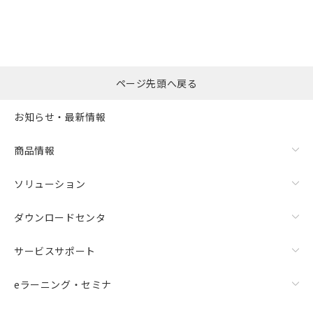
ページ先頭へ戻る
お知らせ・最新情報
商品情報
ソリューション
ダウンロードセンタ
サービスサポート
eラーニング・セミナ