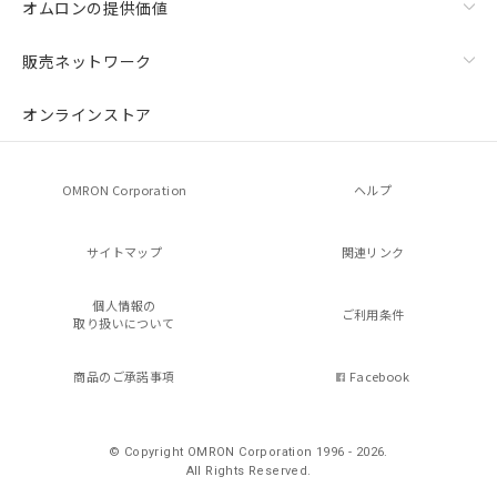
オムロンの提供価値
販売ネットワーク
オンラインストア
OMRON Corporation
ヘルプ
サイトマップ
関連リンク
個人情報の
ご利用条件
取り扱いについて
商品のご承諾事項
Facebook
© Copyright OMRON Corporation 1996 - 2026.
All Rights Reserved.