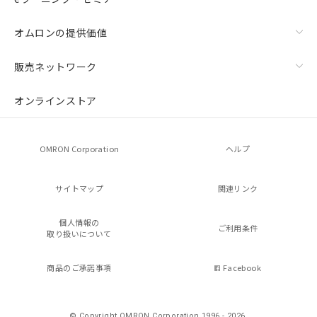
オムロンの提供価値
販売ネットワーク
オンラインストア
OMRON Corporation
ヘルプ
サイトマップ
関連リンク
個人情報の
ご利用条件
取り扱いについて
商品のご承諾事項
Facebook
© Copyright OMRON Corporation 1996 - 2026.