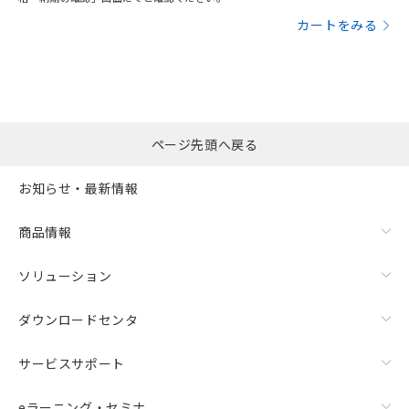
カートをみる
ページ先頭へ戻る
お知らせ・最新情報
商品情報
ソリューション
ダウンロードセンタ
サービスサポート
eラーニング・セミナ