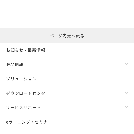
ページ先頭へ戻る
お知らせ・最新情報
商品情報
ソリューション
ダウンロードセンタ
サービスサポート
eラーニング・セミナ