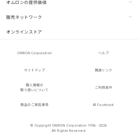
オムロンの提供価値
販売ネットワーク
オンラインストア
OMRON Corporation
ヘルプ
サイトマップ
関連リンク
個人情報の
ご利用条件
取り扱いについて
商品のご承諾事項
Facebook
© Copyright OMRON Corporation 1996 - 2026.
All Rights Reserved.