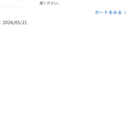
認ください。
カートをみる
026/05/21