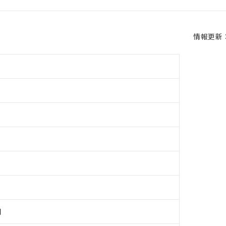
情報更新：2
用