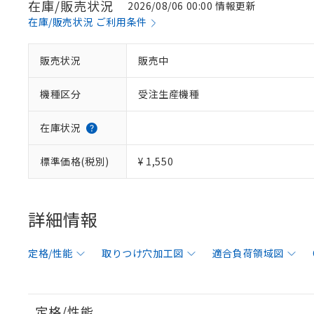
在庫/販売状況
2026/08/06 00:00 情報更新
在庫/販売状況 ご利用条件
販売状況
販売中
機種区分
受注生産機種
在庫状況
標準価格(税別)
¥ 1,550
詳細情報
定格/性能
取りつけ穴加工図
適合負荷領域図
定格/性能