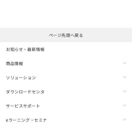
ページ先頭へ戻る
お知らせ・最新情報
商品情報
ソリューション
ダウンロードセンタ
サービスサポート
eラーニング・セミナ