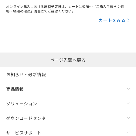
オンライン購入における出荷予定日は、カートに追加～「ご購入手続き：価
格・納期の確認」画面にてご確認ください。
カートをみる
ページ先頭へ戻る
お知らせ・最新情報
商品情報
ソリューション
ダウンロードセンタ
サービスサポート