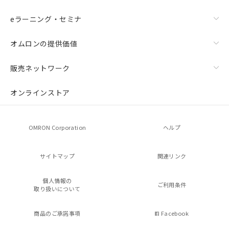
eラーニング・セミナ
オムロンの提供価値
販売ネットワーク
オンラインストア
OMRON Corporation
ヘルプ
サイトマップ
関連リンク
個人情報の
ご利用条件
取り扱いについて
商品のご承諾事項
Facebook