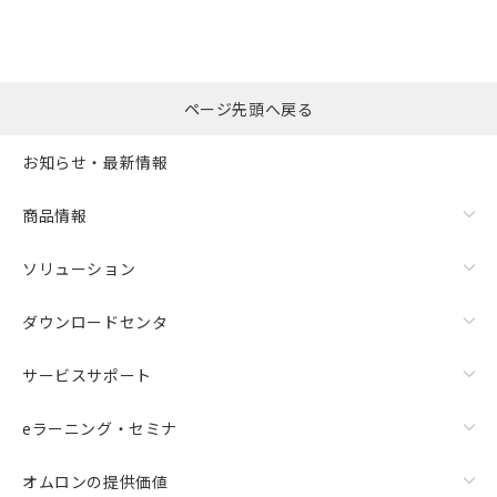
ページ先頭へ戻る
お知らせ・最新情報
商品情報
ソリューション
ダウンロードセンタ
サービスサポート
eラーニング・セミナ
オムロンの提供価値