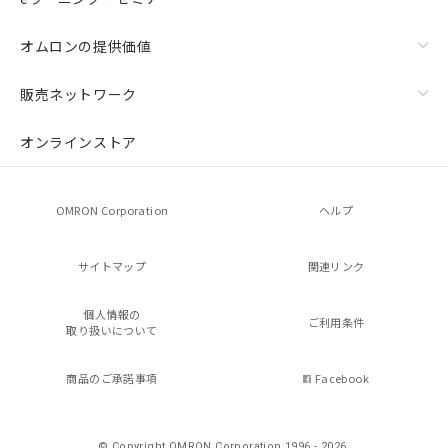
オムロンの提供価値
販売ネットワーク
オンラインストア
OMRON Corporation
ヘルプ
サイトマップ
関連リンク
個人情報の
ご利用条件
取り扱いについて
商品のご承諾事項
Facebook
© Copyright OMRON Corporation 1996 - 2026.