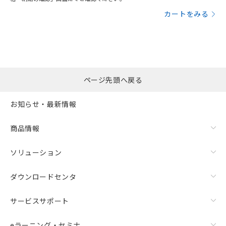
カートをみる
ページ先頭へ戻る
お知らせ・最新情報
商品情報
ソリューション
ダウンロードセンタ
サービスサポート
eラーニング・セミナ