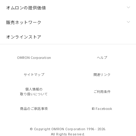
オムロンの提供価値
販売ネットワーク
オンラインストア
OMRON Corporation
ヘルプ
サイトマップ
関連リンク
個人情報の
ご利用条件
取り扱いについて
商品のご承諾事項
Facebook
© Copyright OMRON Corporation 1996 - 2026.
All Rights Reserved.