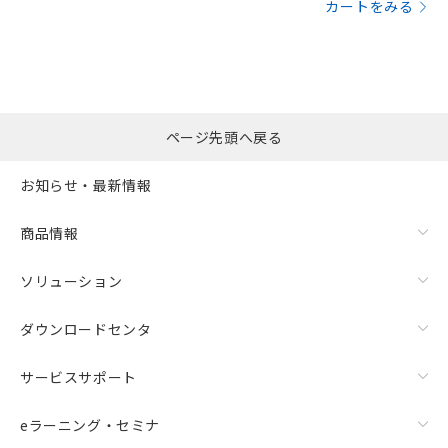
カートをみる
ページ先頭へ戻る
お知らせ・最新情報
商品情報
ソリューション
ダウンロードセンタ
サービスサポート
eラーニング・セミナ