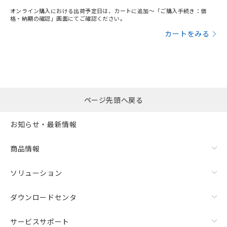
オンライン購入における出荷予定日は、カートに追加～「ご購入手続き：価
格・納期の確認」画面にてご確認ください。
カートをみる
ページ先頭へ戻る
お知らせ・最新情報
商品情報
ソリューション
ダウンロードセンタ
サービスサポート