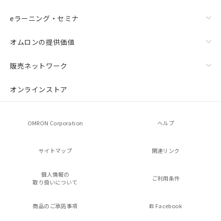
eラーニング・セミナ
オムロンの提供価値
販売ネットワーク
オンラインストア
OMRON Corporation
ヘルプ
サイトマップ
関連リンク
個人情報の
ご利用条件
取り扱いについて
商品のご承諾事項
Facebook