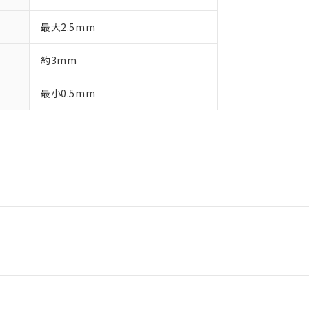
最大2.5mm
約3mm
最小0.5mm
情報更新：2
情報更新：2