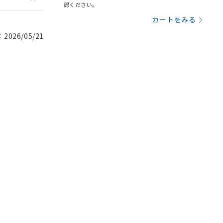
認ください。
カートをみる
026/05/21