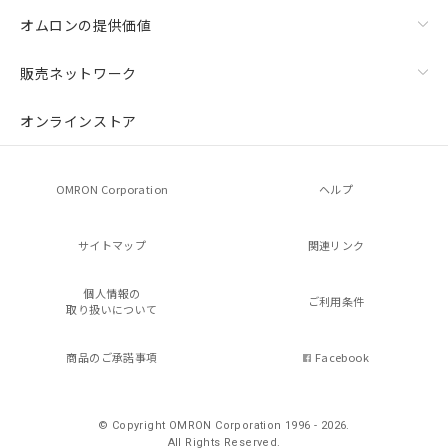
オムロンの提供価値
販売ネットワーク
オンラインストア
OMRON Corporation
ヘルプ
サイトマップ
関連リンク
個人情報の
ご利用条件
取り扱いについて
商品のご承諾事項
Facebook
© Copyright OMRON Corporation 1996 - 2026.
All Rights Reserved.