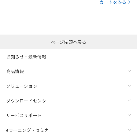
カートをみる
ページ先頭へ戻る
お知らせ・最新情報
商品情報
ソリューション
ダウンロードセンタ
サービスサポート
eラーニング・セミナ