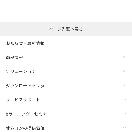
ページ先頭へ戻る
お知らせ・最新情報
商品情報
ソリューション
ダウンロードセンタ
サービスサポート
eラーニング・セミナ
オムロンの提供価値