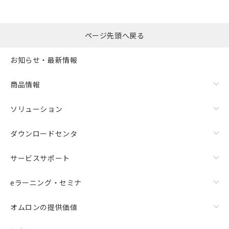
ページ先頭へ戻る
お知らせ・最新情報
商品情報
ソリューション
ダウンロードセンタ
サービスサポート
eラーニング・セミナ
オムロンの提供価値