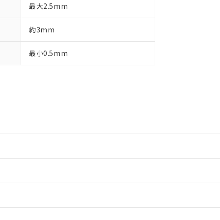
最大2.5mm
約3mm
最小0.5mm
情報更新：2
情報更新：2
情報更新：