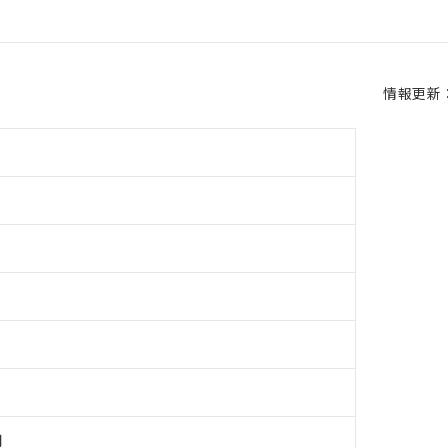
情報更新：2
用