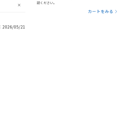
認ください。
カートをみる
026/05/21