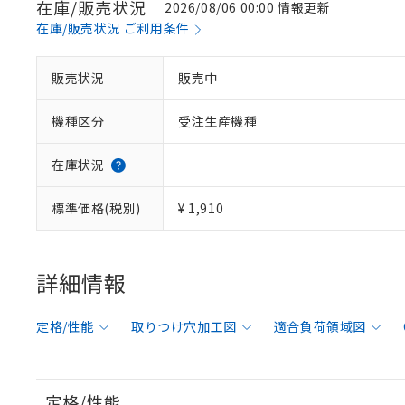
在庫/販売状況
2026/08/06 00:00 情報更新
在庫/販売状況 ご利用条件
販売状況
販売中
機種区分
受注生産機種
在庫状況
標準価格(税別)
¥ 1,910
詳細情報
定格/性能
取りつけ穴加工図
適合負荷領域図
定格/性能