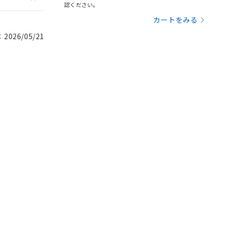
認ください。
カートをみる
026/05/21