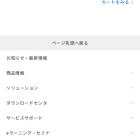
カートをみる
ページ先頭へ戻る
お知らせ・最新情報
商品情報
ソリューション
ダウンロードセンタ
サービスサポート
eラーニング・セミナ