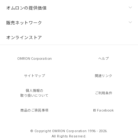
オムロンの提供価値
販売ネットワーク
オンラインストア
OMRON Corporation
ヘルプ
サイトマップ
関連リンク
個人情報の
ご利用条件
取り扱いについて
商品のご承諾事項
Facebook
© Copyright OMRON Corporation 1996 - 2026.
All Rights Reserved.