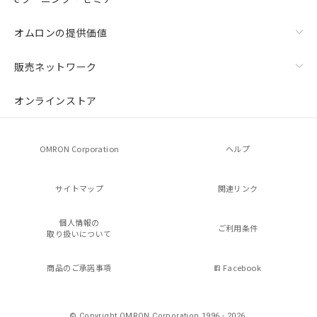
オムロンの提供価値
販売ネットワーク
オンラインストア
OMRON Corporation
ヘルプ
サイトマップ
関連リンク
個人情報の
ご利用条件
取り扱いについて
商品のご承諾事項
Facebook
© Copyright OMRON Corporation 1996 - 2026.