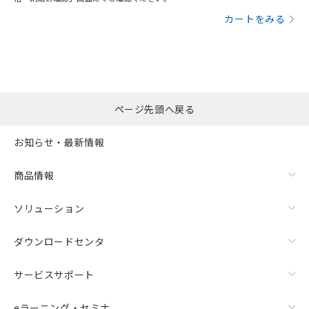
カートをみる
ページ先頭へ戻る
お知らせ・最新情報
商品情報
ソリューション
ダウンロードセンタ
サービスサポート
eラーニング・セミナ