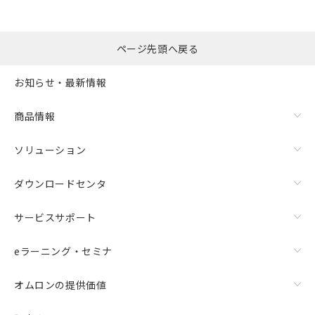
ページ先頭へ戻る
お知らせ・最新情報
商品情報
ソリューション
ダウンロードセンタ
サービスサポート
eラーニング・セミナ
オムロンの提供価値