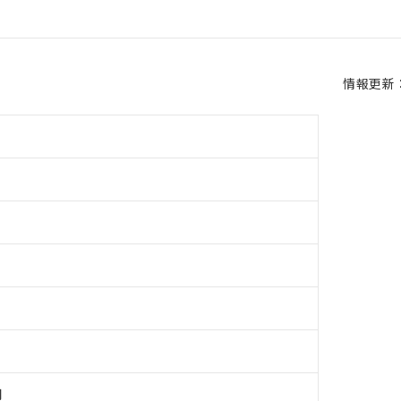
情報更新：2
用