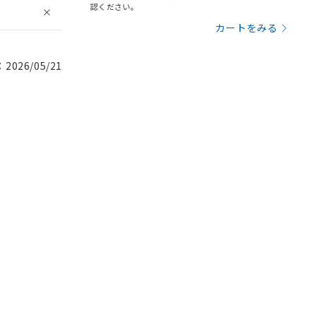
認ください。
カートをみる
026/05/21