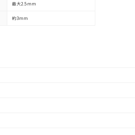
最大2.5mm
約3mm
情報更新：2
情報更新：2
情報更新：