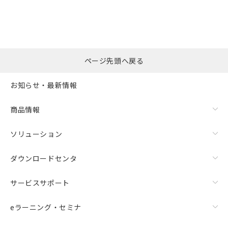
ページ先頭へ戻る
お知らせ・最新情報
商品情報
ソリューション
ダウンロードセンタ
サービスサポート
eラーニング・セミナ