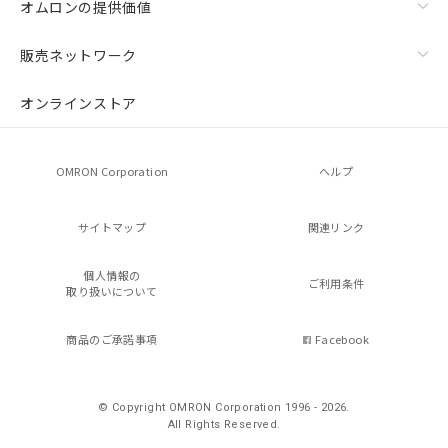
オムロンの提供価値
販売ネットワーク
オンラインストア
OMRON Corporation
ヘルプ
サイトマップ
関連リンク
個人情報の
ご利用条件
取り扱いについて
商品のご承諾事項
Facebook
© Copyright OMRON Corporation 1996 - 2026.
All Rights Reserved.