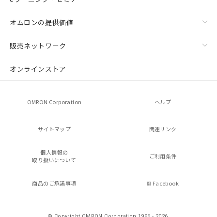
オムロンの提供価値
販売ネットワーク
オンラインストア
OMRON Corporation
ヘルプ
サイトマップ
関連リンク
個人情報の
ご利用条件
取り扱いについて
商品のご承諾事項
Facebook
© Copyright OMRON Corporation 1996 - 2026.