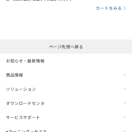
カートをみる
ページ先頭へ戻る
お知らせ・最新情報
商品情報
ソリューション
ダウンロードセンタ
サービスサポート
eラーニング・セミナ