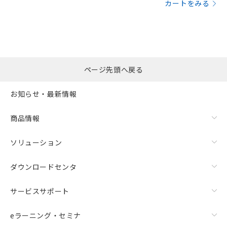
カートをみる
ページ先頭へ戻る
お知らせ・最新情報
商品情報
ソリューション
ダウンロードセンタ
サービスサポート
eラーニング・セミナ