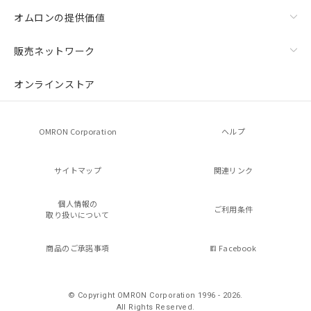
オムロンの提供価値
販売ネットワーク
オンラインストア
OMRON Corporation
ヘルプ
サイトマップ
関連リンク
個人情報の
ご利用条件
取り扱いについて
商品のご承諾事項
Facebook
© Copyright OMRON Corporation 1996 - 2026.
All Rights Reserved.