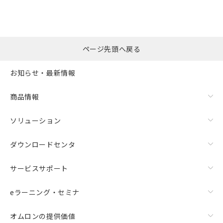
ページ先頭へ戻る
お知らせ・最新情報
商品情報
ソリューション
ダウンロードセンタ
サービスサポート
eラーニング・セミナ
オムロンの提供価値