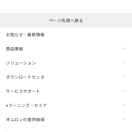
ページ先頭へ戻る
お知らせ・最新情報
商品情報
ソリューション
ダウンロードセンタ
サービスサポート
eラーニング・セミナ
オムロンの提供価値